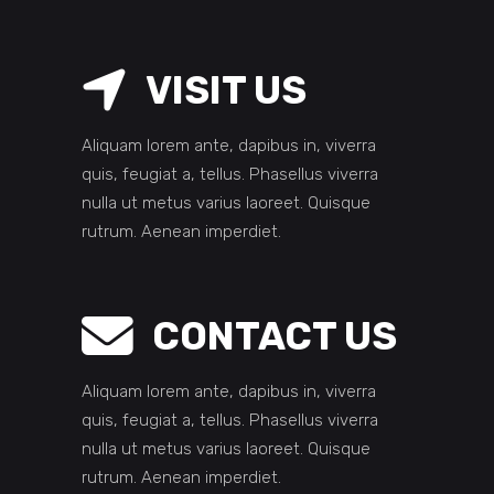
VISIT US
Aliquam lorem ante, dapibus in, viverra
quis, feugiat a, tellus. Phasellus viverra
nulla ut metus varius laoreet. Quisque
rutrum. Aenean imperdiet.
CONTACT US
Aliquam lorem ante, dapibus in, viverra
quis, feugiat a, tellus. Phasellus viverra
nulla ut metus varius laoreet. Quisque
rutrum. Aenean imperdiet.