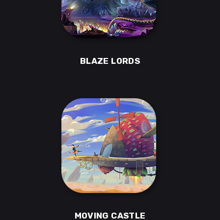
BLAZE LORDS
MOVING CASTLE