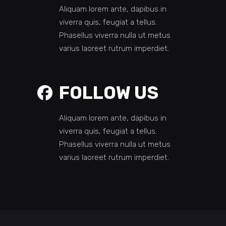
Aliquam lorem ante, dapibus in
viverra quis, feugiat a tellus.
Phasellus viverra nulla ut metus
varius laoreet rutrum imperdiet.
FOLLOW US
Aliquam lorem ante, dapibus in
viverra quis, feugiat a tellus.
Phasellus viverra nulla ut metus
varius laoreet rutrum imperdiet.