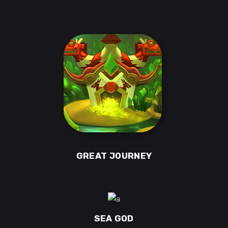
GREAT JOURNEY
SEA GOD